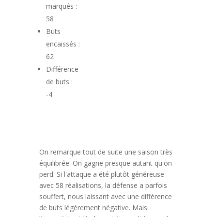
marqués :
58
Buts
encaissés :
62
Différence
de buts :
-4
On remarque tout de suite une saison très
équilibrée. On gagne presque autant qu'on
perd. Si l'attaque a été plutôt généreuse
avec 58 réalisations, la défense a parfois
souffert, nous laissant avec une différence
de buts légèrement négative. Mais