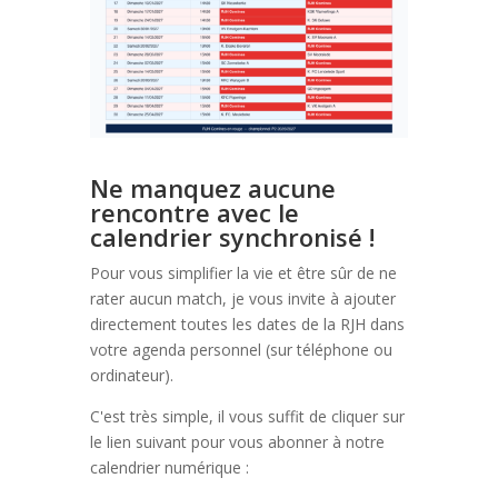
Ne manquez aucune
rencontre avec le
calendrier synchronisé !
Pour vous simplifier la vie et être sûr de ne
rater aucun match, je vous invite à ajouter
directement toutes les dates de la RJH dans
votre agenda personnel (sur téléphone ou
ordinateur).
C'est très simple, il vous suffit de cliquer sur
le lien suivant pour vous abonner à notre
calendrier numérique :