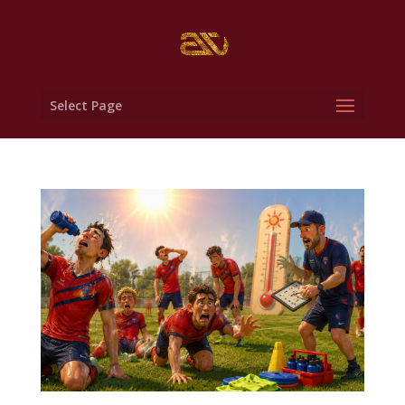
Select Page