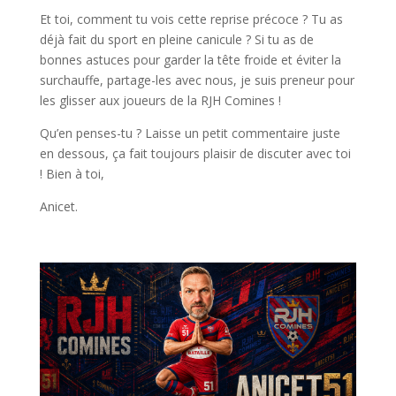
Et toi, comment tu vois cette reprise précoce ? Tu as
déjà fait du sport en pleine canicule ? Si tu as de
bonnes astuces pour garder la tête froide et éviter la
surchauffe, partage-les avec nous, je suis preneur pour
les glisser aux joueurs de la RJH Comines !
Qu’en penses-tu ? Laisse un petit commentaire juste
en dessous, ça fait toujours plaisir de discuter avec toi
! Bien à toi,
Anicet.