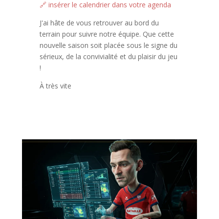
🔗 insérer le calendrier dans votre agenda
J'ai hâte de vous retrouver au bord du
terrain pour suivre notre équipe. Que cette
nouvelle saison soit placée sous le signe du
sérieux, de la convivialité et du plaisir du jeu
!
À très vite