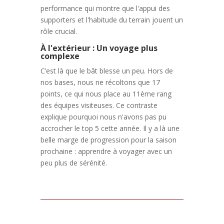
performance qui montre que l'appui des
supporters et l'habitude du terrain jouent un
rôle crucial.
À l'extérieur : Un voyage plus
complexe
C’est là que le bât blesse un peu. Hors de
nos bases, nous ne récoltons que 17
points, ce qui nous place au 11ème rang
des équipes visiteuses. Ce contraste
explique pourquoi nous n'avons pas pu
accrocher le top 5 cette année. Il y a là une
belle marge de progression pour la saison
prochaine : apprendre à voyager avec un
peu plus de sérénité.