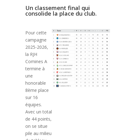
Un classement final qui
consolide la place du club.
Pour cette
campagne
2025-2026,
la RJH
Comines A
termine à
une
honorable
8ème place
sur 16
équipes.
Avec un total
de 44 points,
on se situe
pile au milieu