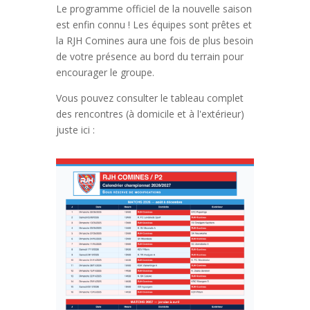
Le programme officiel de la nouvelle saison
est enfin connu ! Les équipes sont prêtes et
la RJH Comines aura une fois de plus besoin
de votre présence au bord du terrain pour
encourager le groupe.
Vous pouvez consulter le tableau complet
des rencontres (à domicile et à l'extérieur)
juste ici :