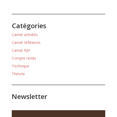
Catégories
Carnet activités
Carnet réfléxions
Carnet RJH
Compte rendu
Technique
Théorie
Newsletter