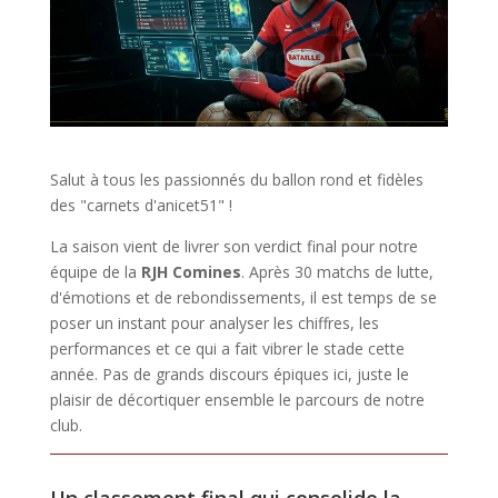
Salut à tous les passionnés du ballon rond et fidèles
des "carnets d'anicet51" !
La saison vient de livrer son verdict final pour notre
équipe de la
RJH Comines
. Après 30 matchs de lutte,
d'émotions et de rebondissements, il est temps de se
poser un instant pour analyser les chiffres, les
performances et ce qui a fait vibrer le stade cette
année. Pas de grands discours épiques ici, juste le
plaisir de décortiquer ensemble le parcours de notre
club.