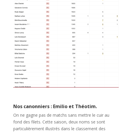
Nos canonniers : Emilio et Théotim.
On ne gagne pas de matchs sans mettre le cuir au
fond des filets. Cette saison, deux noms se sont
particulièrement illustrés dans le classement des