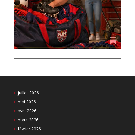
juillet 2026
mai 2026
avril 2026
mars 2026
février 2026