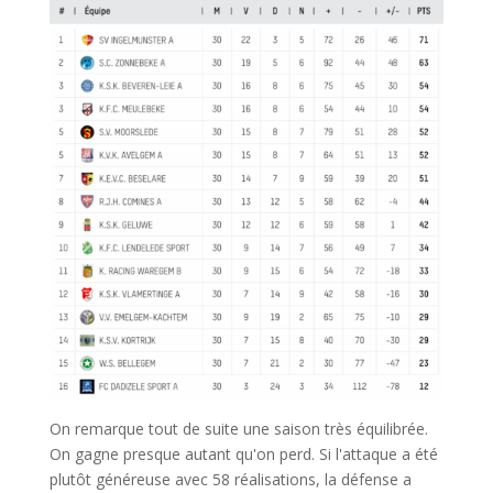
On remarque tout de suite une saison très équilibrée.
On gagne presque autant qu'on perd. Si l'attaque a été
plutôt généreuse avec 58 réalisations, la défense a