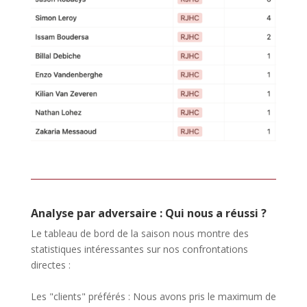
Analyse par adversaire : Qui nous a réussi ?
Le tableau de bord de la saison nous montre des
statistiques intéressantes sur nos confrontations
directes :
Les "clients" préférés : Nous avons pris le maximum de