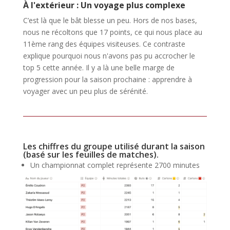
À l'extérieur : Un voyage plus complexe
C’est là que le bât blesse un peu. Hors de nos bases,
nous ne récoltons que 17 points, ce qui nous place au
11ème rang des équipes visiteuses. Ce contraste
explique pourquoi nous n'avons pas pu accrocher le
top 5 cette année. Il y a là une belle marge de
progression pour la saison prochaine : apprendre à
voyager avec un peu plus de sérénité.
Les chiffres du groupe utilisé durant la saison
(basé sur les feuilles de matches).
Un championnat complet représente 2700 minutes
de jeu effectif.