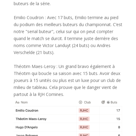
buteurs de la série.
Emilio Coudron : Avec 17 buts, Emilio termine au pied
du podium des meilleurs buteurs du championnat. C’est
notre "serial buteur", celui sur qui on peut compter
quand le match se durcit. Il termine juste derrière des
noms comme Victor Landuyt (24 buts) ou Andres
Verschelde (21 buts).
Théotim Maes-Leroy : Un grand bravo également à
Théotim qui boucle sa saison avec 15 buts. Avoir deux
joueurs à 15 unités ou plus est un luxe pour un club de
milieu de tableau. Cela prouve que le danger vient de
partout à la RJH Comines.